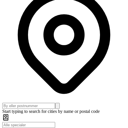
Start typing to search for cities by name or postal code