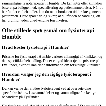
sammenligne fysioterapeuter i Humble. Du kan søge efter klinikker
baseret på beliggenhed, specialisering og patientanmeldelser. Når du
har fundet en behandler, kan du nemt booke en tid direkte gennem
platformen. Dette sparer tid og sikrer, at du får den behandling, du
har brug for, uden unødvendige forsinkelser.
Ofte stillede spørgsmål om fysioterapi
Humble
Hvad koster fysioterapi i Humble?
Priserne for
fysioterapi
i Humble varierer afhængigt af klinikken og
den specifikke behandling. Det er en god idé at tjekke priserne på
FysFinder, hvor du kan finde information om forskellige klinikker.
Hvordan vælger jeg den rigtige fysioterapeut i
Humble?
Du kan vælge den rigtige
fysioterapeut
ved at overveje dine
specifikke behov, læse anmeldelser og sammenligne forskellige
behandlere på FysFinder.