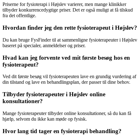
Priserne for
fysioterapi
i Højslev varierer, men mange klinikker
tilbyder konkurrencedygtige priser. Det er også muligt at få tilskud
fra det offentlige.
Hvordan finder jeg den rette fysioterapeut i Højslev?
Du kan bruge FysFinder til at sammenligne fysioterapeuter i Højslev
baseret på specialer, anmeldelser og priser.
Hvad kan jeg forvente ved mit første besøg hos en
fysioterapeut?
Ved dit første besøg vil fysioterapeuten lave en grundig vurdering af
din tilstand og lave en behandlingsplan, der passer til dine behov.
Tilbyder fysioterapeuter i Højslev online
konsultationer?
Mange fysioterapeuter tilbyder online konsultationer, så du kan få
hjælp, selvom du ikke kan møde op fysisk.
Hvor lang tid tager en fysioterapi behandling?