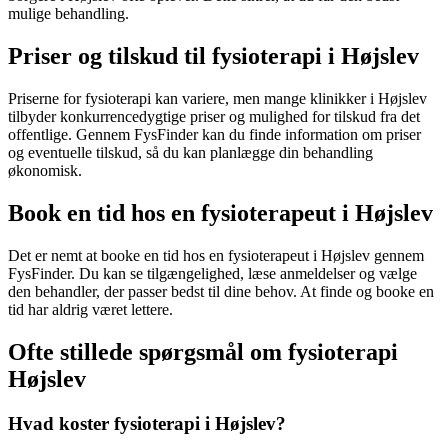
mulige behandling.
Priser og tilskud til fysioterapi i Højslev
Priserne for
fysioterapi
kan variere, men mange klinikker i Højslev
tilbyder konkurrencedygtige priser og mulighed for tilskud fra det
offentlige. Gennem FysFinder kan du finde information om priser
og eventuelle tilskud, så du kan planlægge din behandling
økonomisk.
Book en tid hos en fysioterapeut i Højslev
Det er nemt at booke en tid hos en
fysioterapeut
i Højslev gennem
FysFinder. Du kan se tilgængelighed, læse anmeldelser og vælge
den behandler, der passer bedst til dine behov. At finde og booke en
tid har aldrig været lettere.
Ofte stillede spørgsmål om fysioterapi
Højslev
Hvad koster fysioterapi i Højslev?