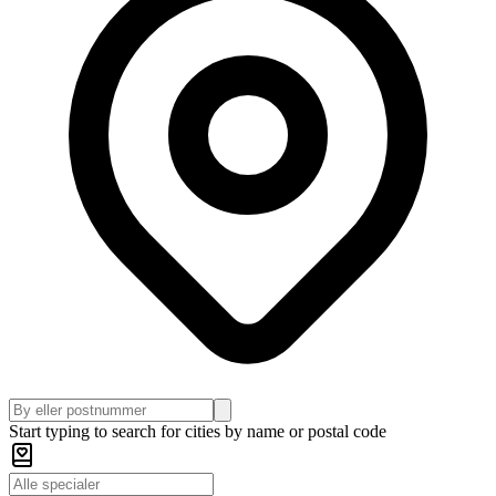
Start typing to search for cities by name or postal code