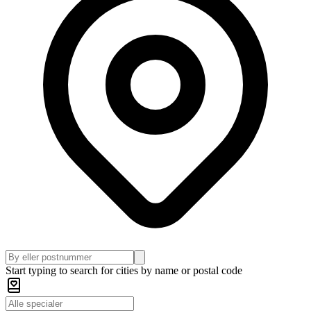
Start typing to search for cities by name or postal code