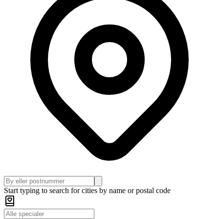
Start typing to search for cities by name or postal code