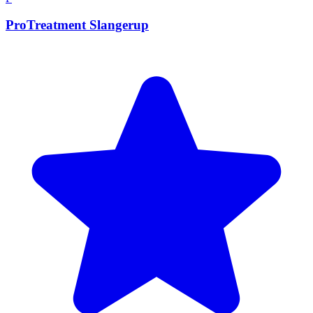
ProTreatment Slangerup