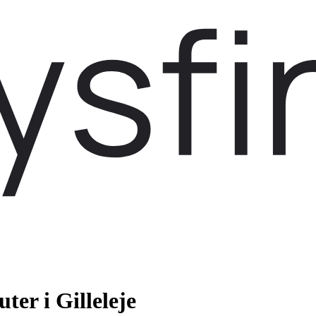
ter i Gilleleje