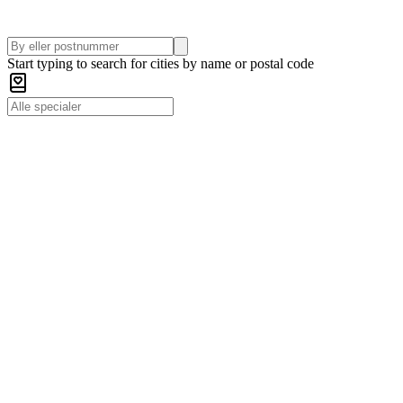
Start typing to search for cities by name or postal code