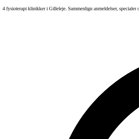
4 fysioterapi klinikker i Gilleleje.
Sammenlign anmeldelser, specialer 