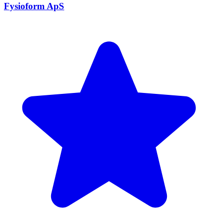
Fysioform ApS