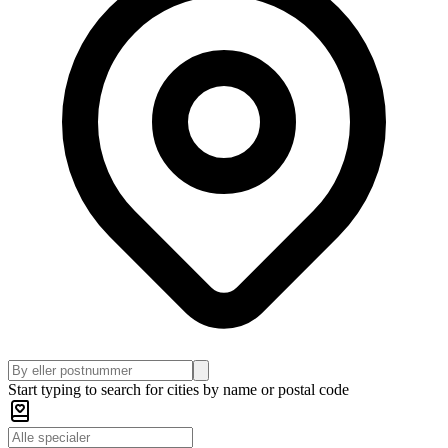
Start typing to search for cities by name or postal code