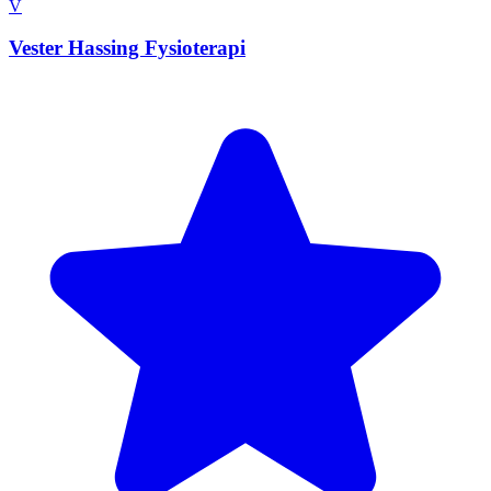
V
Vester Hassing Fysioterapi