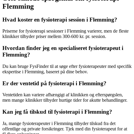
Flemming
Hvad koster en fysioterapi session i Flemming?
Priserne for
fysioterapi
sessioner i Flemming varierer, men de fleste
klinikker tilbyder priser mellem 300-600 kr. pr. session.
Hvordan finder jeg en specialiseret fysioterapeut i
Flemming?
Du kan bruge FysFinder til at søge efter fysioterapeuter med specifik
ekspertise i Flemming, baseret på dine behov.
Er der ventetid på fysioterapi i Flemming?
Ventetiden kan variere afhængigt af klinikken og efterspørgslen,
men mange klinikker tilbyder hurtige tider for akutte behandlinger.
Kan jeg få tilskud til fysioterapi i Flemming?
Ja, mange fysioterapeuter i Flemming tilbyder tilskud fra det
offentlige og private forsikringer. Tjek med din
fysioterapeut
for at