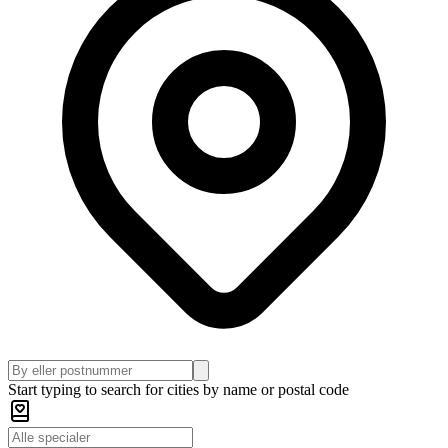
Start typing to search for cities by name or postal code