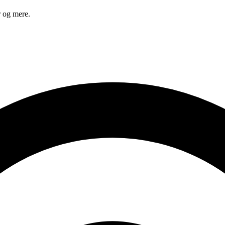
r og mere.