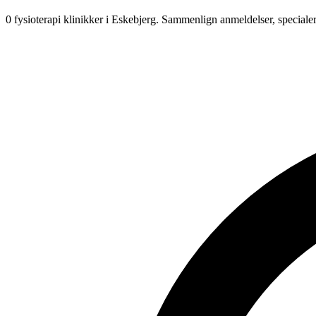
0 fysioterapi klinikker i Eskebjerg.
Sammenlign anmeldelser, speciale