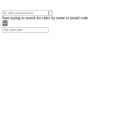
Start typing to search for cities by name or postal code