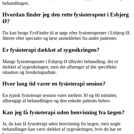
behandlingen.
Hvordan finder jeg den rette fysioterapeut i Esbjerg
Ø?
Du kan bruge FysFinder til at søge efter fysioterapeuter i Esbjerg Ø,
filtrere efter specialer og læse anmeldelser fra andre patienter.
Er fysioterapi dækket af sygesikringen?
Mange fysioterapeuter i Esbjerg Ø tilbyder behandling, der er
dækket af sygesikringen, men det afhænger af din specifikke
situation og forsikringsaftale.
Hvor lang tid varer en fysioterapi session?
En typisk
fysioterapi
session varer mellem 30 og 60 minutter,
afhængigt af behandlingen og den enkelte patients behov.
Kan jeg få fysioterapi uden henvisning fra lægen?
Ja, du kan få
fysioterapi
uden henvisning fra lægen, men nogle
behandlinger kan være dækket af sygesikringen, hvis du har en