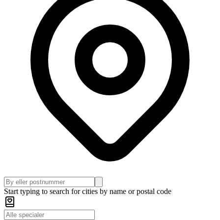
Start typing to search for cities by name or postal code