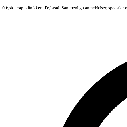
0 fysioterapi klinikker i Dybvad.
Sammenlign anmeldelser, specialer 