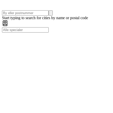
Start typing to search for cities by name or postal code