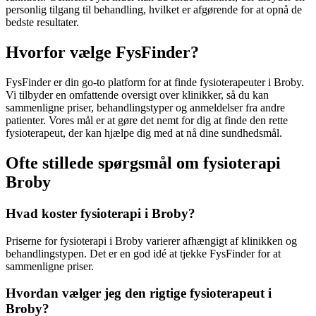
personlig tilgang til behandling, hvilket er afgørende for at opnå de
bedste resultater.
Hvorfor vælge FysFinder?
FysFinder er din go-to platform for at finde fysioterapeuter i Broby.
Vi tilbyder en omfattende oversigt over klinikker, så du kan
sammenligne priser, behandlingstyper og anmeldelser fra andre
patienter. Vores mål er at gøre det nemt for dig at finde den rette
fysioterapeut
, der kan hjælpe dig med at nå dine sundhedsmål.
Ofte stillede spørgsmål om fysioterapi
Broby
Hvad koster fysioterapi i Broby?
Priserne for
fysioterapi
i Broby varierer afhængigt af klinikken og
behandlingstypen. Det er en god idé at tjekke FysFinder for at
sammenligne priser.
Hvordan vælger jeg den rigtige fysioterapeut i
Broby?