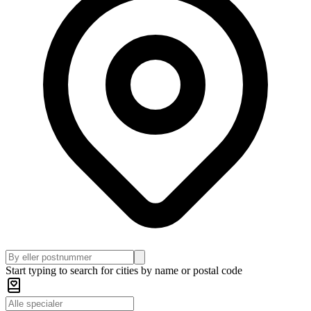
Start typing to search for cities by name or postal code