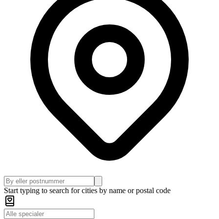
Start typing to search for cities by name or postal code