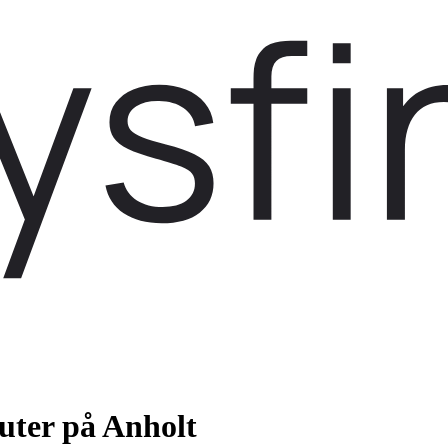
uter på Anholt