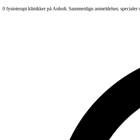
0 fysioterapi klinikker på Anholt.
Sammenlign anmeldelser, specialer 