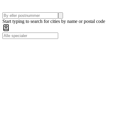
Start typing to search for cities by name or postal code