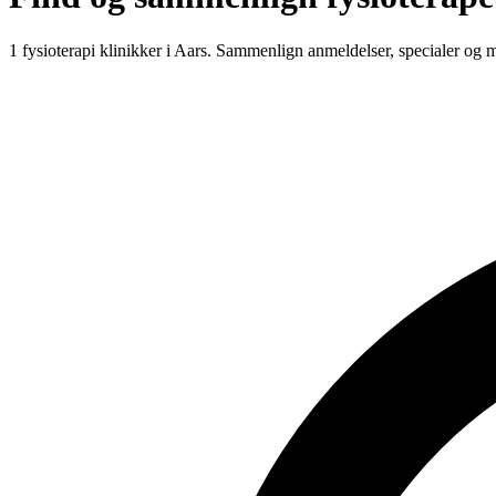
1 fysioterapi klinikker i Aars.
Sammenlign anmeldelser, specialer og m