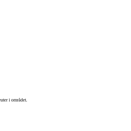
euter i området.