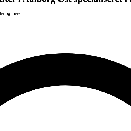
ler og mere.