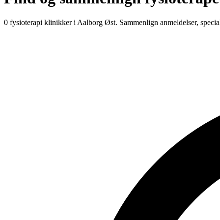
0 fysioterapi klinikker i Aalborg Øst.
Sammenlign anmeldelser, specia