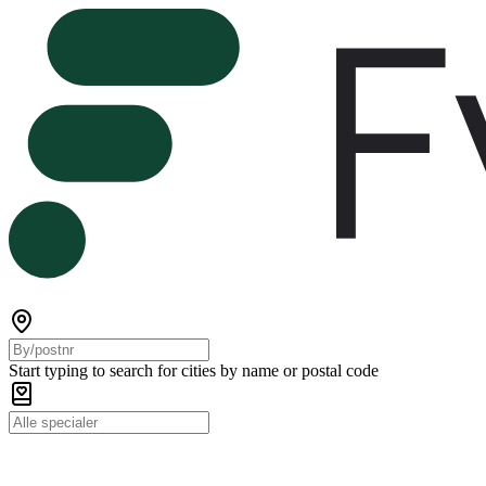
Start typing to search for cities by name or postal code