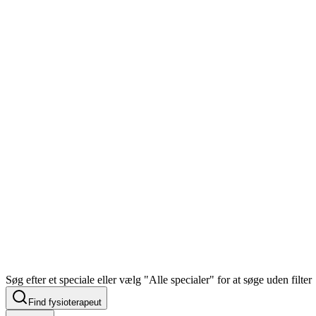
Søg efter et speciale eller vælg "Alle specialer" for at søge uden filter
Find fysioterapeut