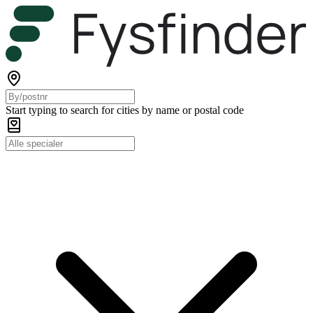
Start typing to search for cities by name or postal code