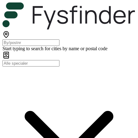
Start typing to search for cities by name or postal code