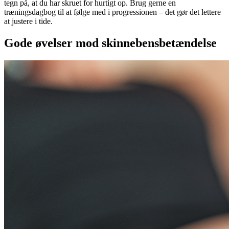
tegn på, at du har skruet for hurtigt op. Brug gerne en
træningsdagbog til at følge med i progressionen – det gør det lettere
at justere i tide.
Gode øvelser mod skinnebensbetændelse