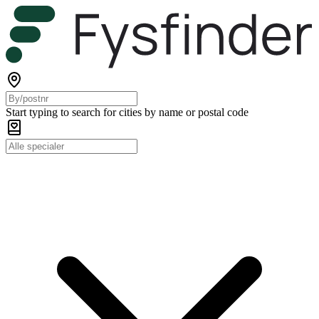
Start typing to search for cities by name or postal code