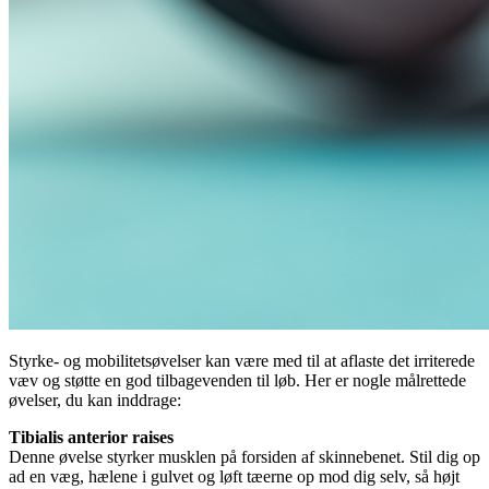
Styrke- og mobilitetsøvelser kan være med til at aflaste det irriterede
væv og støtte en god tilbagevenden til
løb
. Her er nogle målrettede
øvelser, du kan inddrage:
Tibialis anterior raises
Denne øvelse styrker musklen på forsiden af skinnebenet. Stil dig op
ad en væg, hælene i gulvet og løft tæerne op mod dig selv, så højt