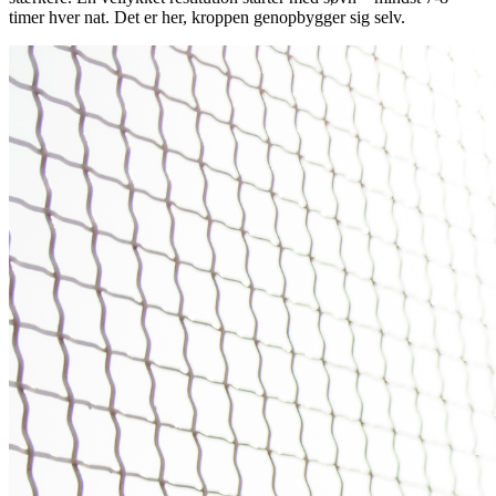
timer hver nat. Det er her, kroppen genopbygger sig selv.