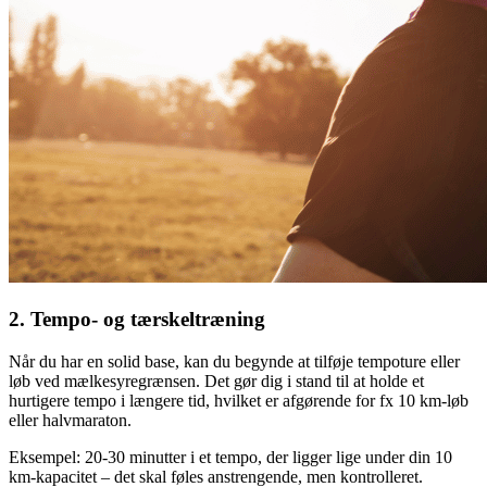
2. Tempo- og tærskeltræning
Når du har en solid base, kan du begynde at tilføje tempoture eller
løb
ved mælkesyregrænsen. Det gør dig i stand til at holde et
hurtigere tempo i længere tid, hvilket er afgørende for fx 10 km-
løb
eller halvmaraton.
Eksempel: 20-30 minutter i et tempo, der ligger lige under din 10
km-kapacitet – det skal føles anstrengende, men kontrolleret.