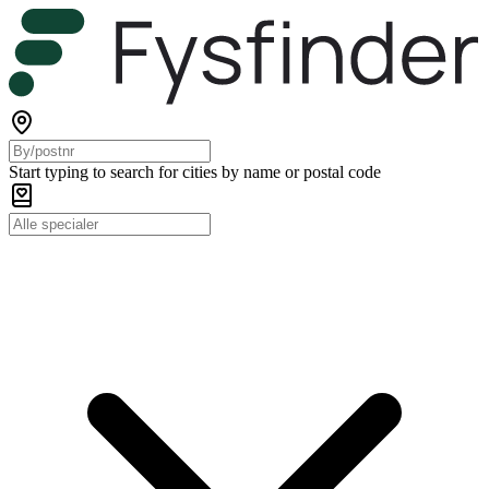
Start typing to search for cities by name or postal code