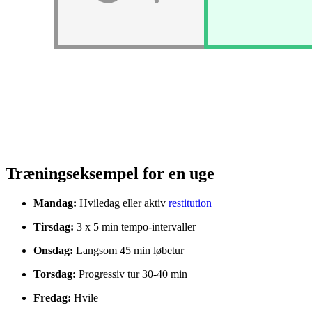
Træningseksempel for en uge
Mandag:
Hviledag eller aktiv
restitution
Tirsdag:
3 x 5 min tempo-intervaller
Onsdag:
Langsom 45 min løbetur
Torsdag:
Progressiv tur 30-40 min
Fredag:
Hvile